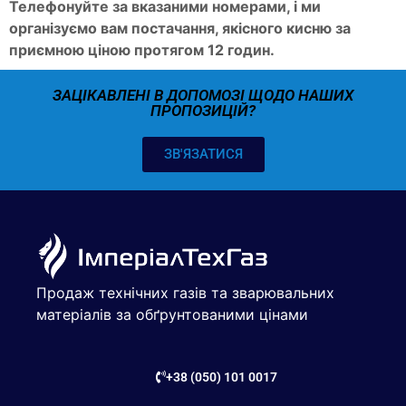
Телефонуйте за вказаними номерами, і ми
організуємо вам постачання, якісного кисню за
приємною ціною протягом 12 годин.
ЗАЦІКАВЛЕНІ В ДОПОМОЗІ ЩОДО НАШИХ
ПРОПОЗИЦІЙ?
ЗВ'ЯЗАТИСЯ
Продаж технічних газів та зварювальних
матеріалів за обґрунтованими цінами
+38 (050) 101 0017